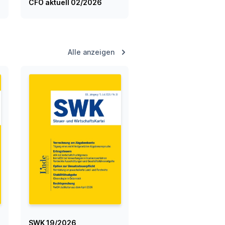
CFO aktuell 02/2026
Alle anzeigen
SWK 19/2026