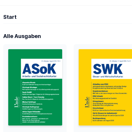
Start
Alle Ausgaben