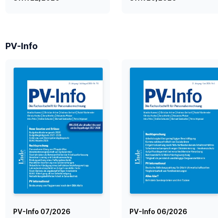
PV-Info
PV-Info 07/2026
PV-Info 06/2026