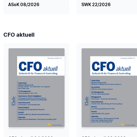
ASoK 08/2026
SWK 22/2026
CFO aktuell