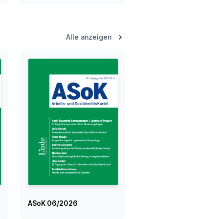
Alle anzeigen
ASoK 06/2026