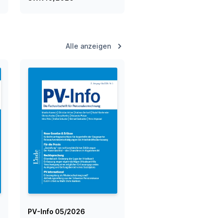
Alle anzeigen
PV-Info 05/2026