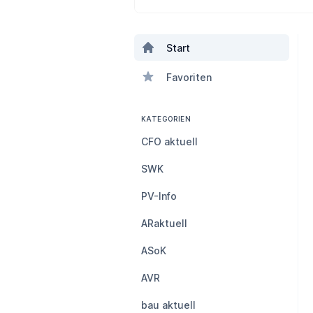
Start
Favoriten
KATEGORIEN
CFO aktuell
SWK
PV-Info
ARaktuell
ASoK
AVR
bau aktuell