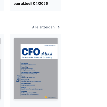
bau aktuell 04/2026
Alle anzeigen