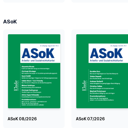
ASoK
ASoK 08/2026
ASoK 07/2026