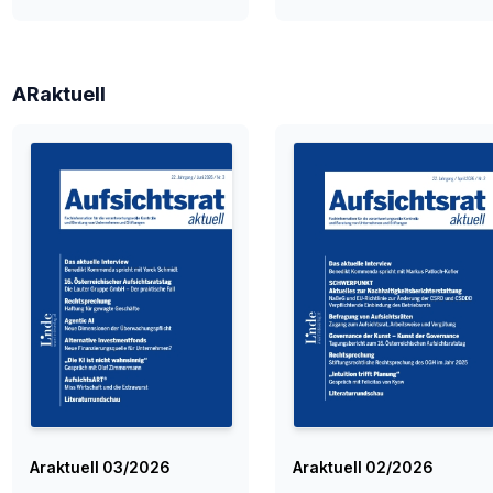
ARaktuell
Araktuell 03/2026
Araktuell 02/2026