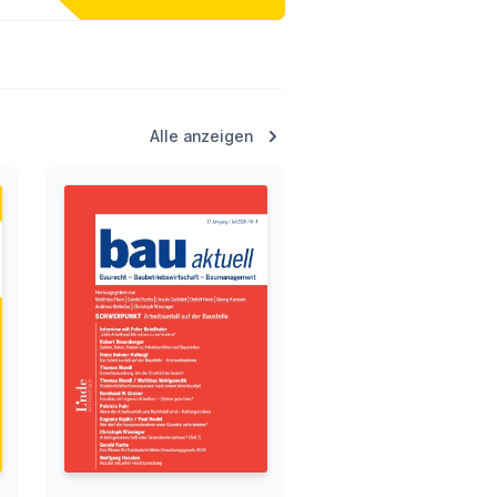
Alle anzeigen