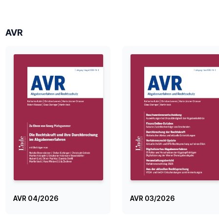
AVR
AVR 04/2026
AVR 03/2026