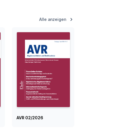
Alle anzeigen
AVR 02/2026