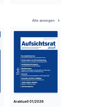
Alle anzeigen
Araktuell 01/2026